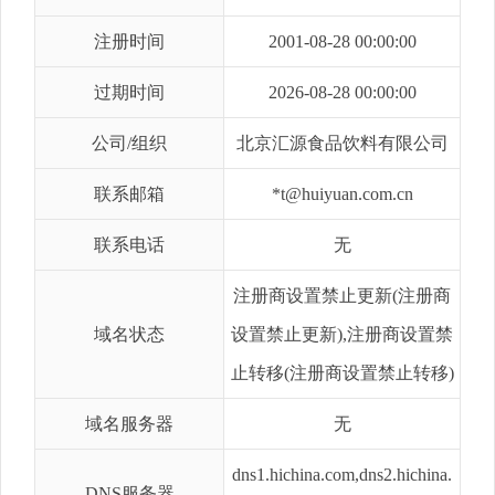
注册时间
2001-08-28 00:00:00
过期时间
2026-08-28 00:00:00
公司/组织
北京汇源食品饮料有限公司
联系邮箱
*t@huiyuan.com.cn
联系电话
无
注册商设置禁止更新(注册商
域名状态
设置禁止更新),注册商设置禁
止转移(注册商设置禁止转移)
域名服务器
无
dns1.hichina.com,dns2.hichina.
DNS服务器