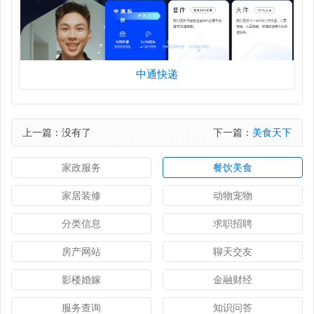
中通快递
上一篇：没有了
下一篇：
美食天下
家政服务
餐饮美食
家居装修
动物宠物
分类信息
求职招聘
房产网站
聊天交友
影楼婚嫁
金融财经
服务查询
知识问答