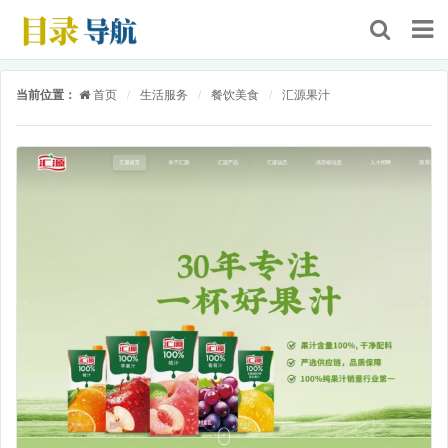
当前位置：
首页
/
生活服务
/
餐饮美食
/
汇源果汁