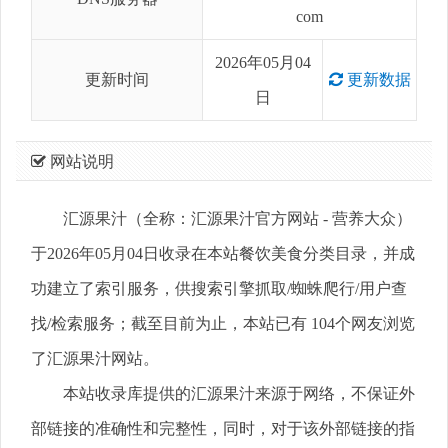
com
2026年05月04
更新时间
更新数据
日
网站说明
汇源果汁（全称：汇源果汁官方网站 - 营养大众）
于2026年05月04日收录在本站餐饮美食分类目录，并成
功建立了索引服务，供搜索引擎抓取/蜘蛛爬行/用户查
找/检索服务；截至目前为止，本站已有 104个网友浏览
了汇源果汁网站。
本站收录库提供的汇源果汁来源于网络，不保证外
部链接的准确性和完整性，同时，对于该外部链接的指