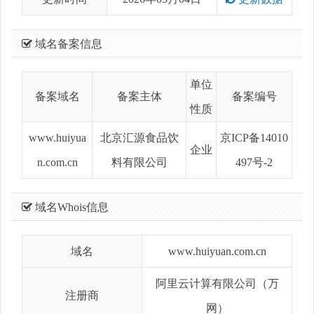
域名备案信息
单位
备案域名
备案主体
备案编号
性质
www.huiyua
北京汇源食品饮
京ICP备14010
企业
n.com.cn
料有限公司
497号-2
域名Whois信息
域名
www.huiyuan.com.cn
阿里云计算有限公司（万
注册商
网）