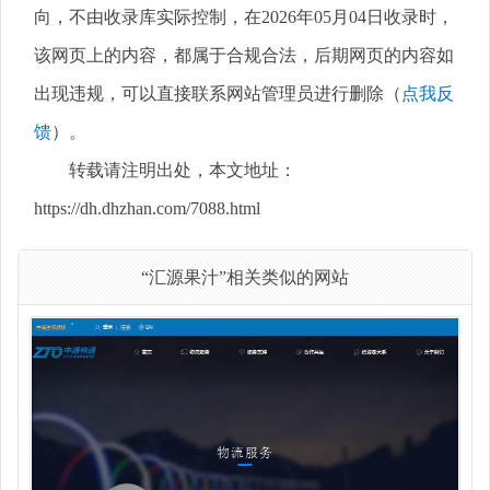
向，不由收录库实际控制，在2026年05月04日收录时，
该网页上的内容，都属于合规合法，后期网页的内容如
出现违规，可以直接联系网站管理员进行删除（
点我反
馈
）。
转载请注明出处，本文地址：
https://dh.dhzhan.com/7088.html
“汇源果汁”相关类似的网站