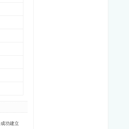
，并成功建立