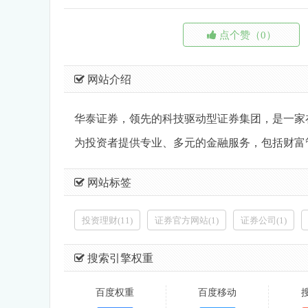
点个赞（0）
网站介绍
华泰证券，领先的科技驱动型证券集团，是一家
为投资者提供专业、多元的金融服务，包括财富
网站标签
投资理财(11)
证券官方网站(1)
证券公司(1)
搜索引擎权重
百度权重
百度移动