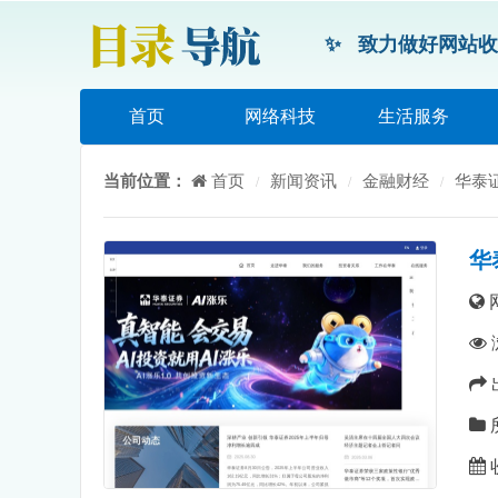
致力做好网站收
首页
网络科技
生活服务
当前位置：
首页
新闻资讯
金融财经
华泰
/
/
/
华