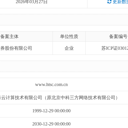
2026年03月27日
更新数
备案主体
单位性质
备案编号
证券股份有限公司
企业
苏ICP证03012
www.htsc.com.cn
科云计算技术有限公司（原北京中科三方网络技术有限公司）
1999-12-29 00:00:00
2030-12-29 00:00:00