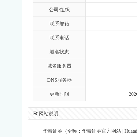
公司/组织
联系邮箱
联系电话
域名状态
域名服务器
DNS服务器
更新时间
20
网站说明
华泰证券（全称：华泰证券官方网站 | Huatai