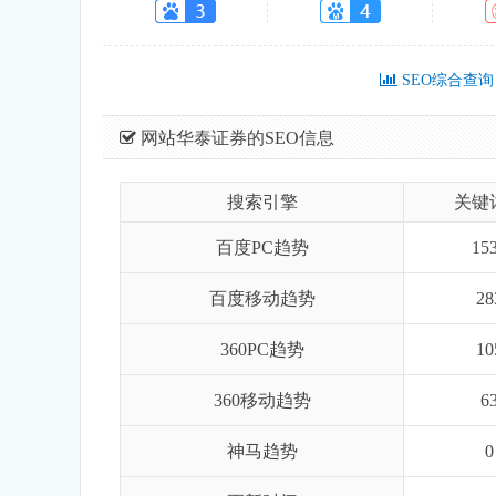
SEO综合查询
网站华泰证券的SEO信息
搜索引擎
关键
百度PC趋势
15
百度移动趋势
28
360PC趋势
10
360移动趋势
6
神马趋势
0