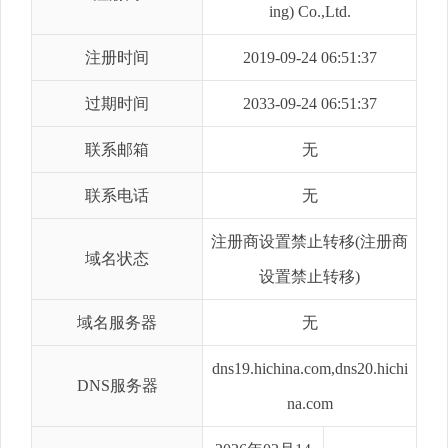
ing) Co.,Ltd.
注册时间
2019-09-24 06:51:37
过期时间
2033-09-24 06:51:37
联系邮箱
无
联系电话
无
注册商设置禁止转移(注册商
域名状态
设置禁止转移)
域名服务器
无
dns19.hichina.com,dns20.hichi
DNS服务器
na.com