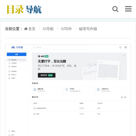
当前位置：
首页
/
AI导航
/
AI写作
/
秘塔写作猫