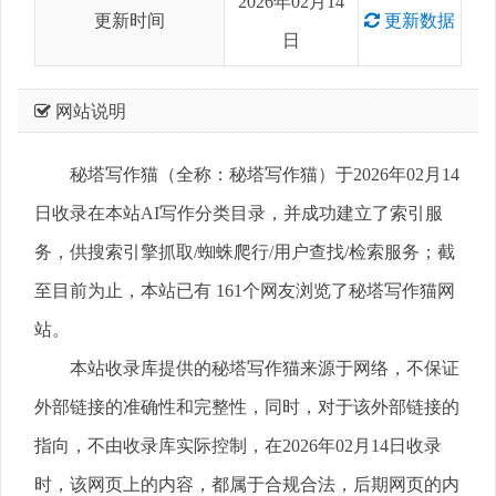
2026年02月14
更新时间
更新数据
日
网站说明
秘塔写作猫（全称：秘塔写作猫）于2026年02月14
日收录在本站AI写作分类目录，并成功建立了索引服
务，供搜索引擎抓取/蜘蛛爬行/用户查找/检索服务；截
至目前为止，本站已有 161个网友浏览了秘塔写作猫网
站。
本站收录库提供的秘塔写作猫来源于网络，不保证
外部链接的准确性和完整性，同时，对于该外部链接的
指向，不由收录库实际控制，在2026年02月14日收录
时，该网页上的内容，都属于合规合法，后期网页的内