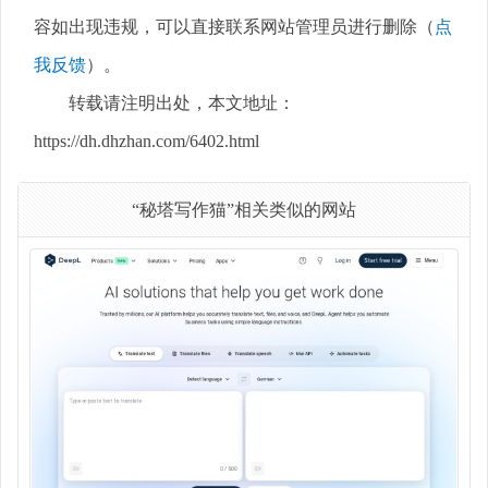
容如出现违规，可以直接联系网站管理员进行删除（
点
我反馈
）。
转载请注明出处，本文地址：
https://dh.dhzhan.com/6402.html
“秘塔写作猫”相关类似的网站