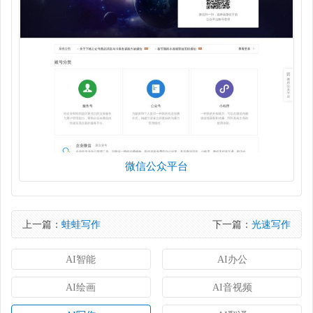
微信公众平台
上一篇：
蛙蛙写作
下一篇：
光速写作
AI智能
AI办公
AI绘画
AI音视频