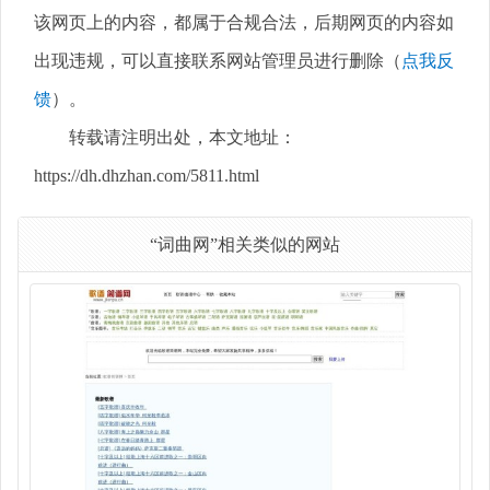
该网页上的内容，都属于合规合法，后期网页的内容如
出现违规，可以直接联系网站管理员进行删除（
点我反
馈
）。
转载请注明出处，本文地址：
https://dh.dhzhan.com/5811.html
“词曲网”相关类似的网站