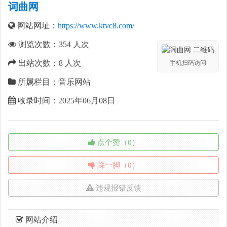
词曲网
网站网址：
https://www.ktvc8.com/
浏览次数：
354
人次
出站次数：
8
人次
手机扫码访问
所属栏目：音乐网站
收录时间：2025年06月08日
点个赞（0）
踩一脚（0）
违规报错反馈
网站介绍