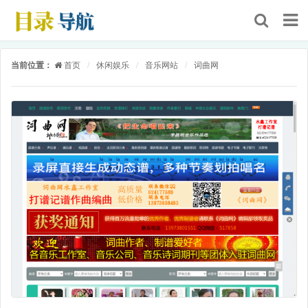
当前位置：
首页
/
休闲娱乐
/
音乐网站
/
词曲网