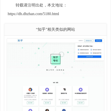
转载请注明出处，本文地址：
https://dh.dhzhan.com/5180.html
“知乎”相关类似的网站