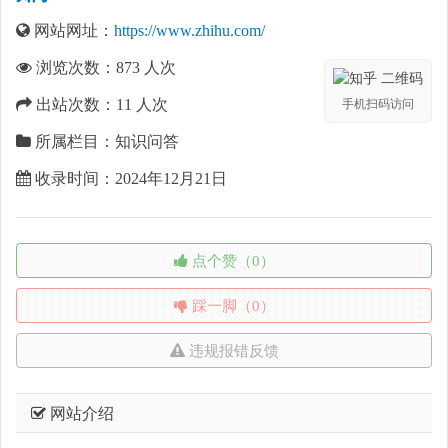
网站网址：
https://www.zhihu.com/
浏览次数：
873
人次
出站次数：
11
人次
手机扫码访问
所属栏目：知识问答
收录时间：2024年12月21日
点个赞（0）
踩一脚（0）
违规报错反馈
网站介绍