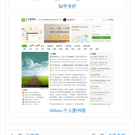
知乎专栏
360doc个人图书馆