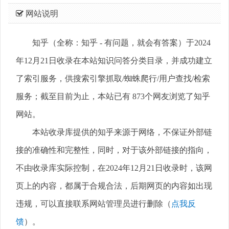
网站说明
知乎（全称：知乎 - 有问题，就会有答案）于2024
年12月21日收录在本站知识问答分类目录，并成功建立
了索引服务，供搜索引擎抓取/蜘蛛爬行/用户查找/检索
服务；截至目前为止，本站已有 873个网友浏览了知乎
网站。
本站收录库提供的知乎来源于网络，不保证外部链
接的准确性和完整性，同时，对于该外部链接的指向，
不由收录库实际控制，在2024年12月21日收录时，该网
页上的内容，都属于合规合法，后期网页的内容如出现
违规，可以直接联系网站管理员进行删除（
点我反
馈
）。