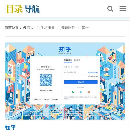
当前位置：
首页
/
生活服务
/
知识问答
/
知乎
知乎