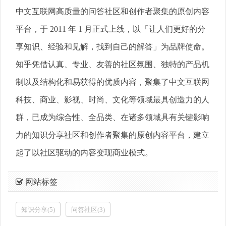
中文互联网高质量的问答社区和创作者聚集的原创内容
平台，于 2011 年 1 月正式上线，以「让人们更好的分
享知识、经验和见解，找到自己的解答」为品牌使命。
知乎凭借认真、专业、友善的社区氛围、独特的产品机
制以及结构化和易获得的优质内容，聚集了中文互联网
科技、商业、影视、时尚、文化等领域最具创造力的人
群，已成为综合性、全品类、在诸多领域具有关键影响
力的知识分享社区和创作者聚集的原创内容平台，建立
起了以社区驱动的内容变现商业模式。
网站标签
知识分享(5)
问答社区(3)