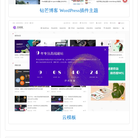
钻芒博客 WordPress插件主题
云模板