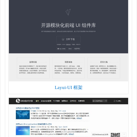
Layui-UI 框架