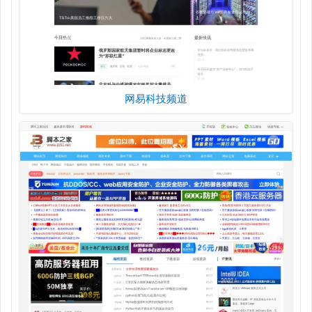
网易科技频道