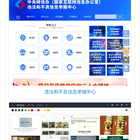
违法和不良信息举报中心