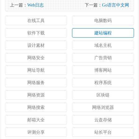
上一篇：
Web日志
下一篇：
Go语言中文网
在线工具
电脑数码
软件下载
建站编程
设计素材
域名主机
网络安全
广告营销
网址导航
博客网站
网络服务
程序系统
网络资源
区块链
网络搜索
网络浏览器
邮箱大全
云盘存储
评测分享
站长平台