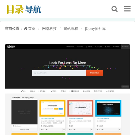
当前位置：
首页
/
网络科技
/
建站编程
/
jQuery插件库