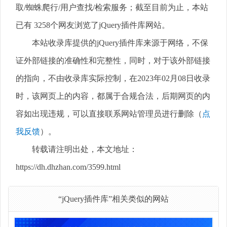
取/蜘蛛爬行/用户查找/检索服务；截至目前为止，本站
已有 3258个网友浏览了jQuery插件库网站。
本站收录库提供的jQuery插件库来源于网络，不保
证外部链接的准确性和完整性，同时，对于该外部链接
的指向，不由收录库实际控制，在2023年02月08日收录
时，该网页上的内容，都属于合规合法，后期网页的内
容如出现违规，可以直接联系网站管理员进行删除（
点
我反馈
）。
转载请注明出处，本文地址：
https://dh.dhzhan.com/3599.html
“jQuery插件库”相关类似的网站