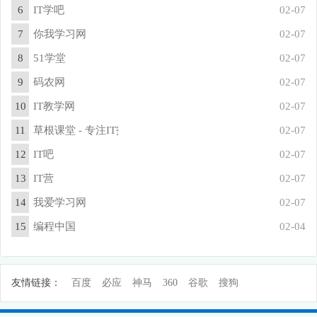
6
IT学吧
02-07
7
你我学习网
02-07
8
51学堂
02-07
9
码农网
02-07
10
IT教学网
02-07
11
草根课堂 - 专注IT技术网络安全教程分享
02-07
12
IT吧
02-07
13
IT营
02-07
14
我爱学习网
02-07
15
编程中国
02-04
友情链接：
百度
必应
神马
360
谷歌
搜狗