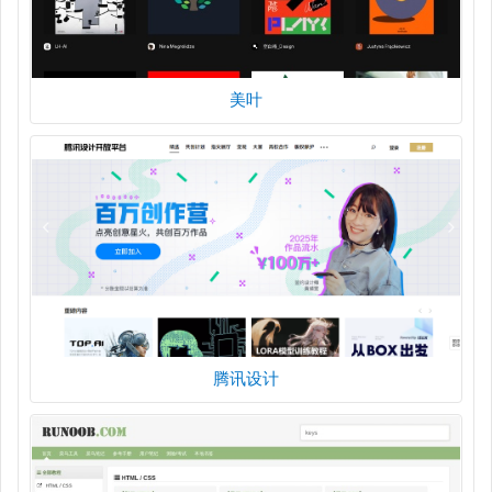
美叶
腾讯设计