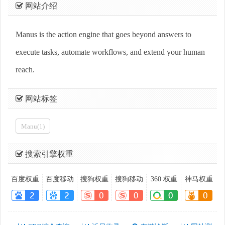
网站介绍
Manus is the action engine that goes beyond answers to
execute tasks, automate workflows, and extend your human
reach.
网站标签
Manu(1)
搜索引擎权重
百度权重
百度移动
搜狗权重
搜狗移动
360 权重
神马权重