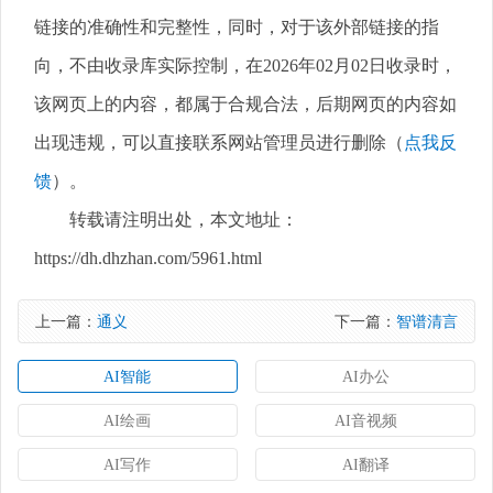
链接的准确性和完整性，同时，对于该外部链接的指
向，不由收录库实际控制，在2026年02月02日收录时，
该网页上的内容，都属于合规合法，后期网页的内容如
出现违规，可以直接联系网站管理员进行删除（
点我反
馈
）。
转载请注明出处，本文地址：
https://dh.dhzhan.com/5961.html
上一篇：
通义
下一篇：
智谱清言
AI智能
AI办公
AI绘画
AI音视频
AI写作
AI翻译