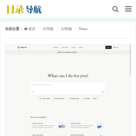
当前位置：
首页
/
AI导航
/
AI智能
/
Manu